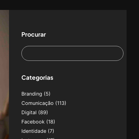
Procurar
Categorias
Branding
(5)
Comunicação
(113)
Digital
(89)
Facebook
(18)
Identidade
(7)