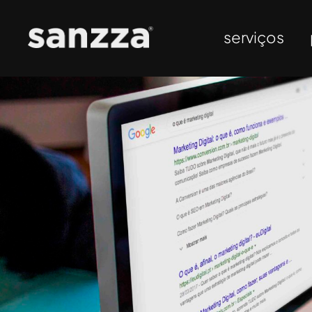
serviços