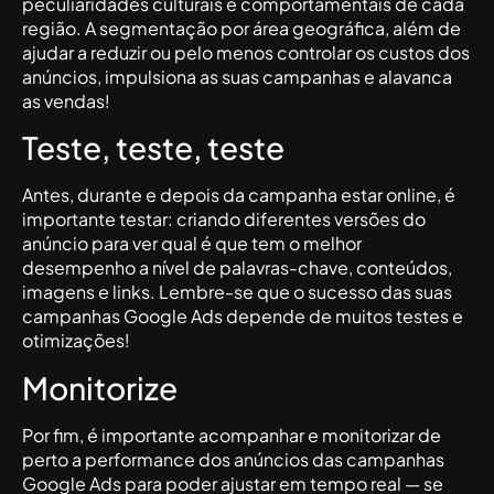
peculiaridades culturais e comportamentais de cada
região. A segmentação por área geográfica, além de
ajudar a reduzir ou pelo menos controlar os custos dos
anúncios, impulsiona as suas campanhas e alavanca
as vendas!
Teste, teste, teste
Antes, durante e depois da campanha estar online, é
importante testar: criando diferentes versões do
anúncio para ver qual é que tem o melhor
desempenho a nível de palavras-chave, conteúdos,
imagens e links. Lembre-se que o sucesso das suas
campanhas Google Ads depende de muitos testes e
otimizações!
Monitorize
Por fim, é importante acompanhar e monitorizar de
perto a performance dos anúncios das campanhas
Google Ads para poder ajustar em tempo real — se