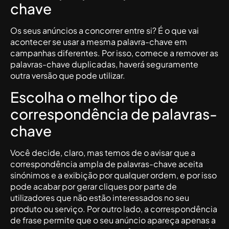
chave
Os seus anúncios a concorrer entre si? É o que vai
acontecer se usar a mesma palavra-chave em
campanhas diferentes. Por isso, comece a remover as
palavras-chave duplicadas, haverá seguramente
outra versão que pode utilizar.
Escolha o melhor tipo de
correspondência de palavras-
chave
Você decide, claro, mas temos de o avisar que a
correspondência ampla de palavras-chave aceita
sinónimos e a exibição por qualquer ordem, e por isso
pode acabar por gerar cliques por parte de
utilizadores que não estão interessados no seu
produto ou serviço. Por outro lado, a correspondência
de frase permite que o seu anúncio apareça apenas a