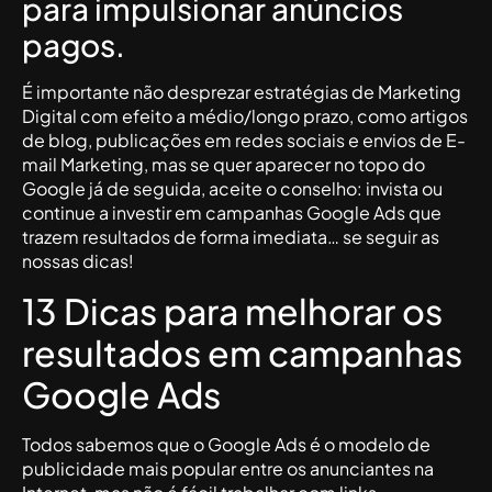
para impulsionar anúncios
pagos.
É importante não desprezar estratégias de Marketing
Digital com efeito a médio/longo prazo, como artigos
de blog, publicações em redes sociais e envios de E-
mail Marketing, mas se quer aparecer no topo do
Google já de seguida, aceite o conselho: invista ou
continue a investir em campanhas Google Ads que
trazem resultados de forma imediata… se seguir as
nossas dicas!
13 Dicas para melhorar os
resultados em campanhas
Google Ads
Todos sabemos que o Google Ads é o modelo de
publicidade mais popular entre os anunciantes na