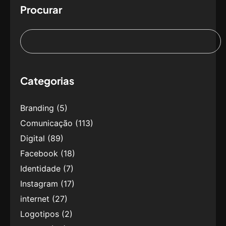
Procurar
Categorias
Branding
(5)
Comunicação
(113)
Digital
(89)
Facebook
(18)
Identidade
(7)
Instagram
(17)
internet
(27)
Logotipos
(2)