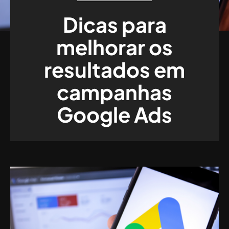
Dicas para
melhorar os
resultados em
campanhas
Google Ads