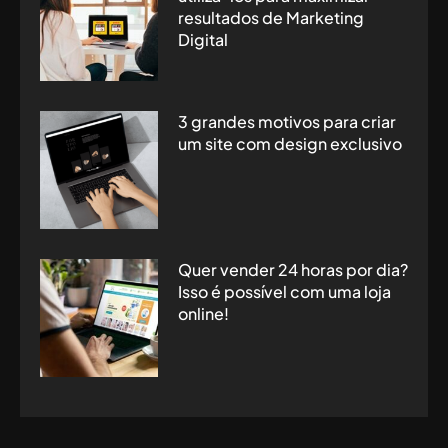
resultados de Marketing
Digital
3 grandes motivos para criar
um site com design exclusivo
Quer vender 24 horas por dia?
Isso é possível com uma loja
online!