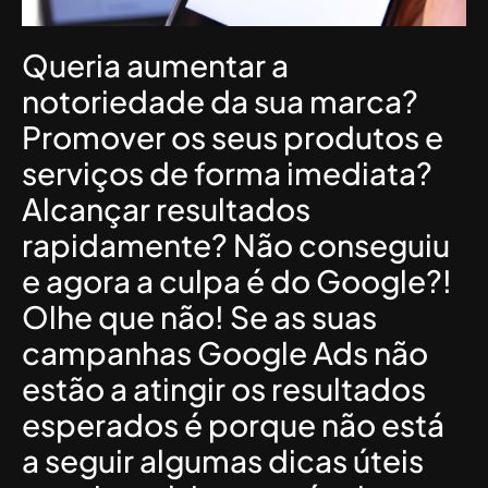
Queria aumentar a
notoriedade da sua marca?
Promover os seus produtos e
serviços de forma imediata?
Alcançar resultados
rapidamente? Não conseguiu
e agora a culpa é do Google?!
Olhe que não! Se as suas
campanhas Google Ads não
estão a atingir os resultados
esperados é porque não está
a seguir algumas dicas úteis