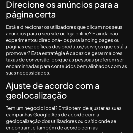
Direcione os anúncios para a
página certa
Está a direcionar os utilizadores que clicam nos seus
anúncios para o seu site ou loja online? E ainda não
experimentou direcioná-los para landing pages ou
páginas específicas dos produtos/serviços que está a
promover? Esta estratégia é capaz de gerar maiores
taxas de conversão, porque as pessoas preferem ser
encaminhadas para conteúdos bem alinhados com as
suas necessidades.
Ajuste de acordo com a
geolocalização
Tem um negócio local? Então tem de ajustar as suas
campanhas Google Ads de acordo com a
geolocalização dos utilizadores ou o sítio onde se
encontram, e também de acordo com as