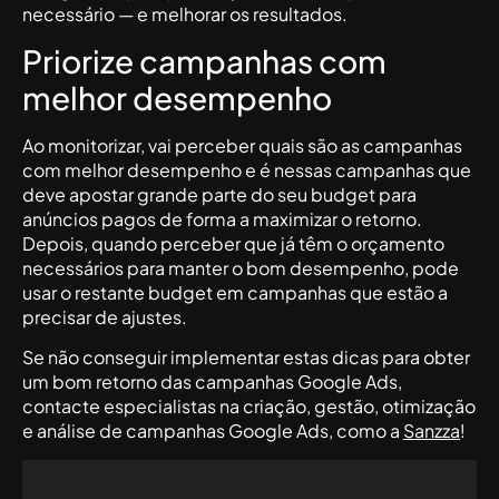
necessário — e melhorar os resultados.
Priorize campanhas com
melhor desempenho
Ao monitorizar, vai perceber quais são as campanhas
com melhor desempenho e é nessas campanhas que
deve apostar grande parte do seu budget para
anúncios pagos de forma a maximizar o retorno.
Depois, quando perceber que já têm o orçamento
necessários para manter o bom desempenho, pode
usar o restante budget em campanhas que estão a
precisar de ajustes.
Se não conseguir implementar estas dicas para obter
um bom retorno das campanhas Google Ads,
contacte especialistas na criação, gestão, otimização
e análise de campanhas Google Ads, como a
Sanzza
!