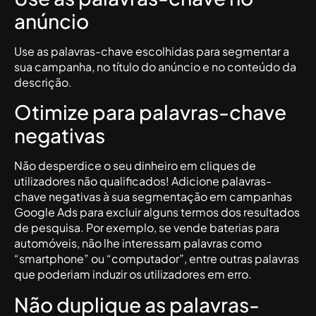
anúncio
Use as palavras-chave escolhidas para segmentar a
sua campanha, no título do anúncio e no conteúdo da
descrição.
Otimize para palavras-chave
negativas
Não desperdice o seu dinheiro em cliques de
utilizadores não qualificados! Adicione palavras-
chave negativas à sua segmentação em campanhas
Google Ads para excluir alguns termos dos resultados
de pesquisa. Por exemplo, se vende baterias para
automóveis, não lhe interessam palavras como
“smartphone” ou “computador”, entre outras palavras
que poderiam induzir os utilizadores em erro.
Não duplique as palavras-