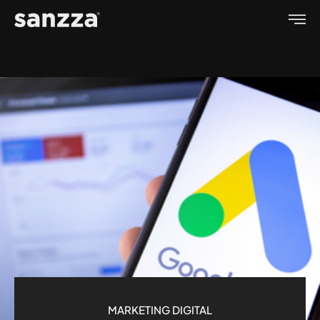
MARKETING DIGITAL