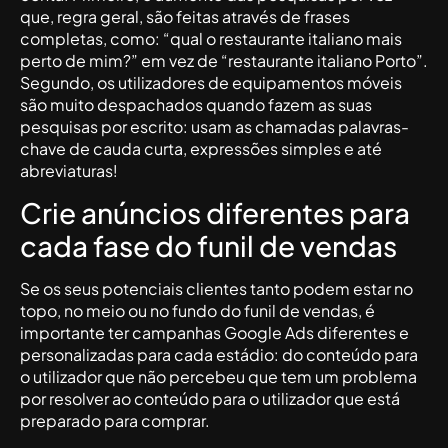
que, regra geral, são feitas através de frases
completas, como: “qual o restaurante italiano mais
perto de mim?” em vez de “restaurante italiano Porto”.
Segundo, os utilizadores de equipamentos móveis
são muito despachados quando fazem as suas
pesquisas por escrito: usam as chamadas palavras-
chave de cauda curta, expressões simples e até
abreviaturas!
Crie anúncios diferentes para
cada fase do funil de vendas
Se os seus potenciais clientes tanto podem estar no
topo, no meio ou no fundo do funil de vendas, é
importante ter campanhas Google Ads diferentes e
personalizadas para cada estádio: do conteúdo para
o utilizador que não percebeu que tem um problema
por resolver ao conteúdo para o utilizador que está
preparado para comprar.