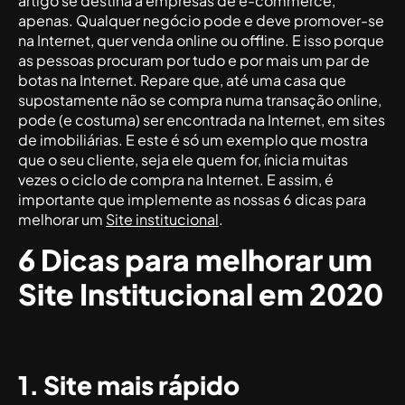
artigo se destina a empresas de e-commerce,
apenas. Qualquer negócio pode e deve promover-se
na Internet, quer venda online ou offline. E isso porque
as pessoas procuram por tudo e por mais um par de
botas na Internet. Repare que, até uma casa que
supostamente não se compra numa transação online,
pode (e costuma) ser encontrada na Internet, em sites
de imobiliárias. E este é só um exemplo que mostra
que o seu cliente, seja ele quem for, ínicia muitas
vezes o ciclo de compra na Internet. E assim, é
importante que implemente as nossas 6 dicas para
melhorar um
Site institucional
.
6 Dicas para melhorar um
Site Institucional em 2020
1. Site mais rápido