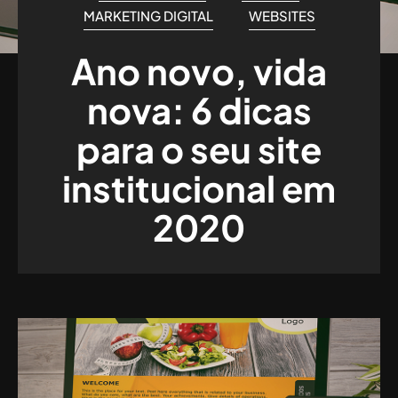
MARKETING DIGITAL
WEBSITES
Ano novo, vida
nova: 6 dicas
para o seu site
institucional em
2020