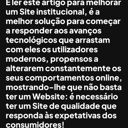
E ler este artigo para melhorar
um Site institucional, é a
melhor solução para começar
a responder aos avanços
tecnológicos que arrastam
com eles os utilizadores
modernos, propensos a
alterarem constantemente os
seus comportamentos online,
mostrando-lhe que não basta
ter um Website: é necessário
ter um Site de qualidade que
responda às expetativas dos
consumidores!