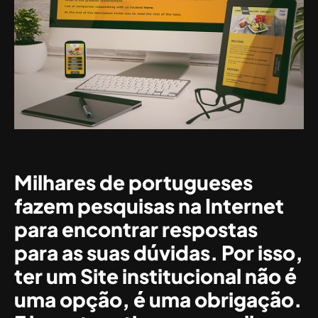
Milhares de portugueses
fazem pesquisas na Internet
para encontrar respostas
para as suas dúvidas. Por isso,
ter um Site institucional não é
uma opção, é uma obrigação.