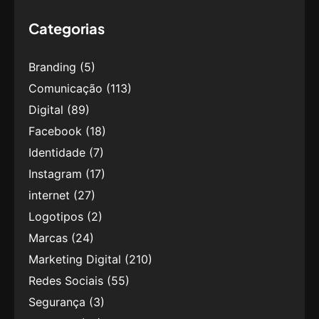
Categorias
Branding
(5)
Comunicação
(113)
Digital
(89)
Facebook
(18)
Identidade
(7)
Instagram
(17)
internet
(27)
Logotipos
(2)
Marcas
(24)
Marketing Digital
(210)
Redes Sociais
(55)
Segurança
(3)