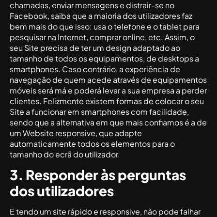
chamadas, enviar mensagens e distrair-se no
Facebook, saiba que a maioria dos utilizadores faz
bem mais do que isso: usa o telefone e o tablet para
pesquisar na Internet, comprar online, etc. Assim, o
seu Site precisa de ter um design adaptado ao
tamanho de todos os equipamentos, de desktops a
smartphones. Caso contrário, a experiência de
navegação de quem acede através de equipamentos
móveis será má e poderá levar a sua empresa a perder
clientes. Felizmente existem formas de colocar o seu
Site a funcionar em smartphones com facilidade,
sendo que a alternativa em que mais confiamos é a de
um Website responsive, que adapte
automaticamente todos os elementos para o
tamanho do ecrã do utilizador.
3. Responder às perguntas
dos utilizadores
E tendo um site rápido e responsive, não pode falhar