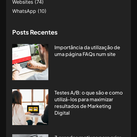
Websites
(74)
WhatsApp
(10)
Posts Recentes
Importância da utilização de
uma página FAQs num site
Testes A/B: o que são e como
utilizá-los para maximizar
resultados de Marketing
Digital