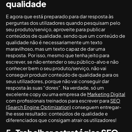
qualidade
E agora que está preparado para dar resposta às
perguntas dos utilizadores quando pesquisam pelo
seu produto/serviço, aproveite para publicar
conteúdos de qualidade, sendo que um conteúdo de
qualidade não é necessariamente um texto
maravilhoso, mas um texto capaz de dar uma
resposta. Por isso, mesmo que tenha jeito para
escrever, se não entender o seu público-alvo e não
conhecer bem o seu produto/serviço, não vai
conseguir produzir conteúdo de qualidade para os
seus utilizadores, porque não vai conseguir dar
resposta às suas “dores”. Na verdade, só um
excelente copy ou uma empresa de
Marketing Digital
com profissionais treinados para escrever para
SEO
(Search Engine Optimization)
conseguem entregar-
lhe esse resultado: conteúdos de qualidade e
diferenciados que consigam atrair os utilizadores!