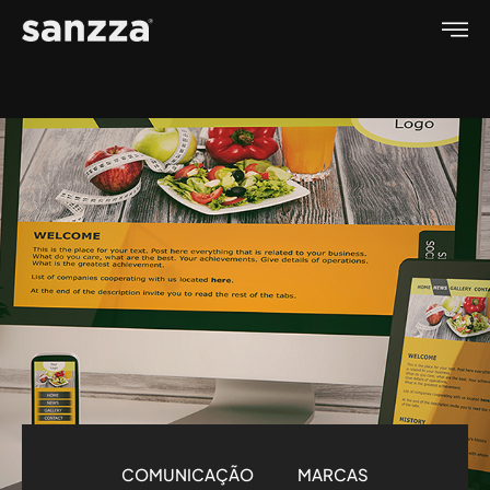
COMUNICAÇÃO
MARCAS