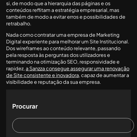
si, de modo que a hierarquia das páginas e os
conteúdos reflitam a estratégia empresarial, mas
também de modo a evitar erros e possibilidades de
retrabalho.
Nada como contratar uma empresa de Marketing
Digital experiente para melhorar um Site Institucional.
Dos wireframes ao conteúdo relevante, passando
pela resposta às perguntas dos utilizadores e
terminando na otimização SEO, responsividade e
rapidez,
a Sanzza consegue assegurar uma renovação
de Site consistente e inovadora
, capaz de aumentar a
visibilidade e reputação da sua empresa.
Procurar