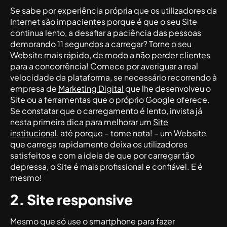
Se sabe por experiência própria que os utilizadores da
Internet são impacientes porque é que o seu Site
continua lento, a desafiar a paciência das pessoas
demorando 11 segundos a carregar? Torne o seu
Website mais rápido, de modo a não perder clientes
para a concorrência! Comece por averiguar a real
velocidade da plataforma, se necessário recorrendo à
empresa de
Marketing Digital
que lhe desenvolveu o
Site ou a ferramentas que o próprio Google oferece.
Se constatar que o carregamento é lento, invista já
nesta primeira dica para melhorar um
Site
institucional
, até porque – tome nota! – um Website
que carrega rapidamente deixa os utilizadores
satisfeitos e com a ideia de que por carregar tão
depressa, o Site é mais profissional e confiável. E é
mesmo!
2. Site responsive
Mesmo que só use o smartphone para fazer