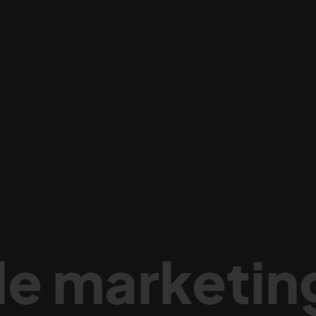
marketing d