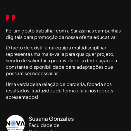
Foi um gosto trabalhar com a Sanzza nas campanhas
digitais para promoção da nossa oferta educativa!
O facto de existir uma equipa multidisciplinar
representa uma mais-valia para qualquer projeto,
sendo de salientar a proatividade, a dedicação e a
constante disponibilidade para adaptações que
possam ser necessárias.
Uma verdadeira relação de parceria, focada nos
resultados, traduzidos de forma clara nos reports
apresentados!
Susana Gonzales
Faculdade de