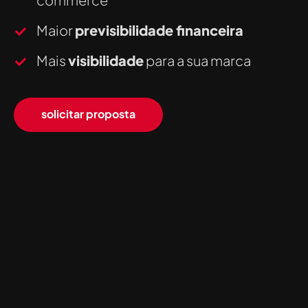
Maior
previsibilidade financeira
Mais
visibilidade
para a sua marca
solicitar proposta