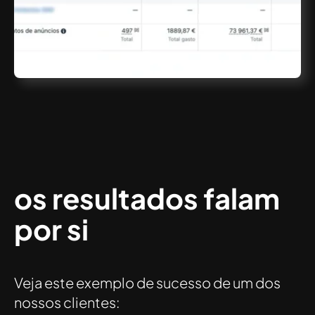
os resultados falam
por si
Veja este exemplo de sucesso de um dos
nossos clientes: