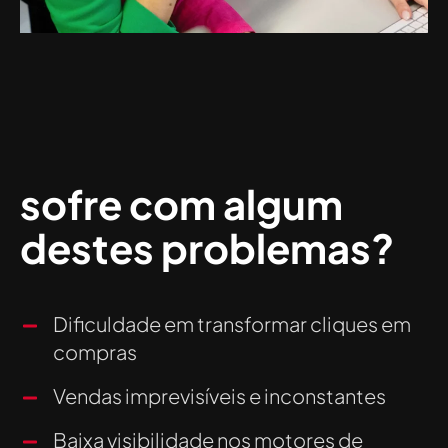
sofre com algum
destes problemas?
Dificuldade em transformar cliques em
compras
Vendas imprevisíveis e inconstantes
Baixa visibilidade nos motores de