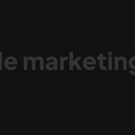
marketing d