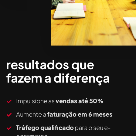
resultados que
fazem a diferença
Impulsione as
vendas até 50%
Aumente a
faturação em 6 meses
Tráfego qualificado
para o seu e-
commerce