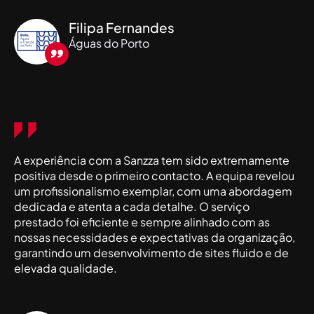
Filipa Fernandes
Águas do Porto
A experiência com a Sanzza tem sido extremamente
positiva desde o primeiro contacto. A equipa revelou
um profissionalismo exemplar, com uma abordagem
dedicada e atenta a cada detalhe. O serviço
prestado foi eficiente e sempre alinhado com as
nossas necessidades e expectativas da organização,
garantindo um desenvolvimento de sites fluido e de
elevada qualidade.