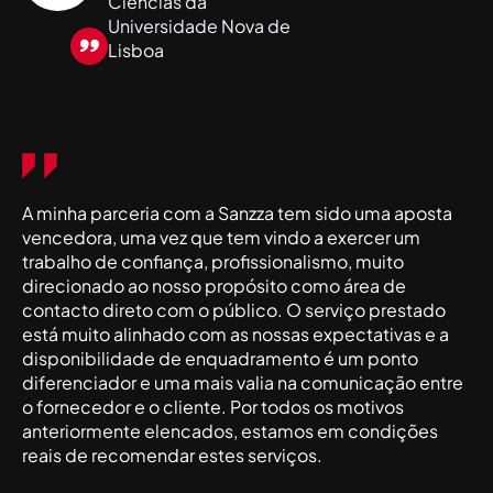
Ciências da
Universidade Nova de
Lisboa
A minha parceria com a Sanzza tem sido uma aposta
vencedora, uma vez que tem vindo a exercer um
trabalho de confiança, profissionalismo, muito
direcionado ao nosso propósito como área de
contacto direto com o público. O serviço prestado
está muito alinhado com as nossas expectativas e a
disponibilidade de enquadramento é um ponto
diferenciador e uma mais valia na comunicação entre
o fornecedor e o cliente. Por todos os motivos
anteriormente elencados, estamos em condições
reais de recomendar estes serviços.