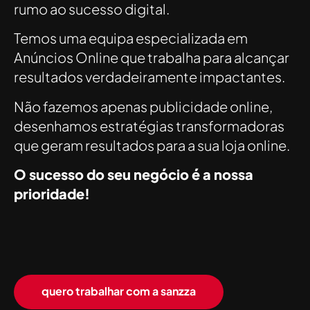
rumo ao sucesso digital.
Temos uma equipa especializada em
Anúncios Online que trabalha para alcançar
resultados verdadeiramente impactantes.
Não fazemos apenas publicidade online,
desenhamos estratégias transformadoras
que geram resultados para a sua loja online.
O sucesso do seu negócio é a nossa
prioridade!
quero trabalhar com a sanzza