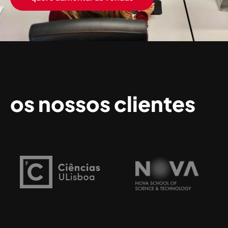
os nossos clientes