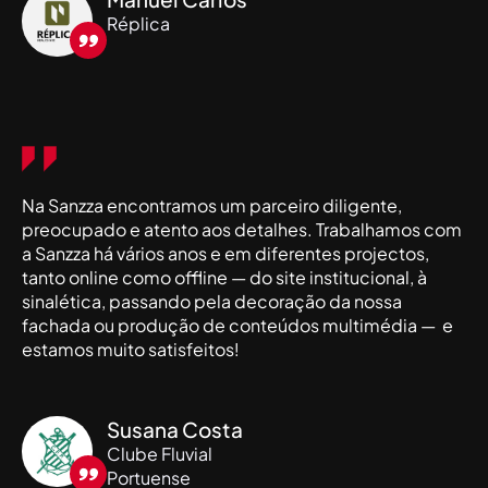
Réplica
Na Sanzza encontramos um parceiro diligente,
preocupado e atento aos detalhes. Trabalhamos com
a Sanzza há vários anos e em diferentes projectos,
tanto online como offline — do site institucional, à
sinalética, passando pela decoração da nossa
fachada ou produção de conteúdos multimédia — e
estamos muito satisfeitos!
Susana Costa
Clube Fluvial
Portuense