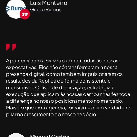
Luis Monteiro
Grupo Rumos
A parceria com a Sanzza superou todas as nossas
expectativas. Eles não só transformaram a nossa
presença digital, como também impulsionaram os
resultados da Réplica de forma consistente e
mensurável. O nível de dedicação, estratégia e
execução que aplicam às nossas campanhas fez toda
a diferença no nosso posicionamento no mercado.
Mais do que uma agência, tornaram-se um verdadeiro
pilar no crescimento do nosso negócio.
Manuel Carlos