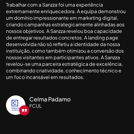
Trabalhar com a Sanzza foi uma experiência
extremamente enriquecedora. A equipa demonstrou
um domínio impressionante em marketing digital,
criando campanhas estrategicamente alinhadas aos
nossos objetivos. A Sanzza revelou boa capacidade
de entregar resultados concretos. A landing page
desenvolvida não só refletiu a identidade da nossa
instituição, como também otimizou a conversão dos
nossos visitantes em participantes ativos. A Sanzza
revelou-se uma parceira estratégica de excelência,
combinando criatividade, conhecimento técnico e
um foco incansável em resultados.
Celma Padamo
FCUL