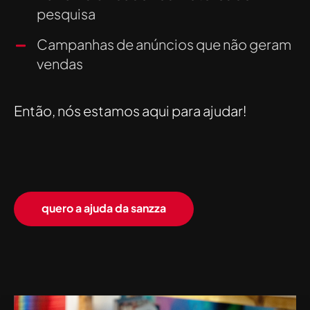
pesquisa
Campanhas de anúncios que não geram
vendas
Então, nós estamos aqui para ajudar!
quero a ajuda da sanzza