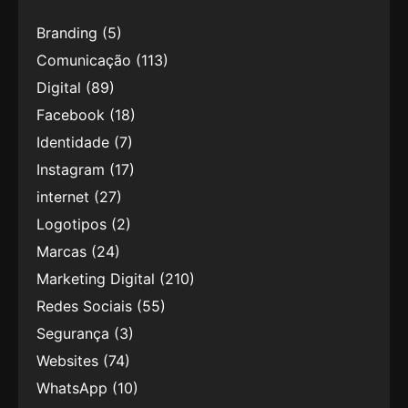
Branding
(5)
Comunicação
(113)
Digital
(89)
Facebook
(18)
Identidade
(7)
Instagram
(17)
internet
(27)
Logotipos
(2)
Marcas
(24)
Marketing Digital
(210)
Redes Sociais
(55)
Segurança
(3)
Websites
(74)
WhatsApp
(10)