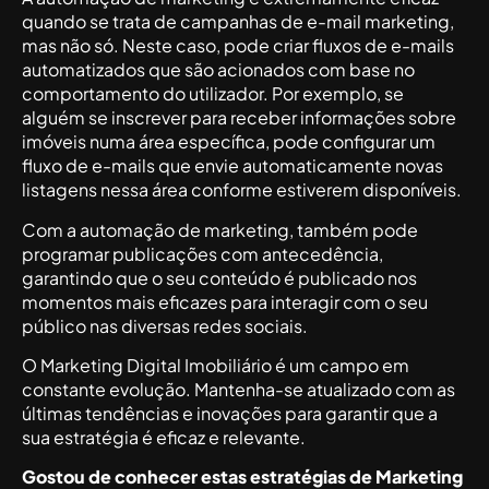
quando se trata de campanhas de e-mail marketing,
mas não só. Neste caso, pode criar fluxos de e-mails
automatizados que são acionados com base no
comportamento do utilizador. Por exemplo, se
alguém se inscrever para receber informações sobre
imóveis numa área específica, pode configurar um
fluxo de e-mails que envie automaticamente novas
listagens nessa área conforme estiverem disponíveis.
Com a automação de marketing, também pode
programar publicações com antecedência,
garantindo que o seu conteúdo é publicado nos
momentos mais eficazes para interagir com o seu
público nas diversas redes sociais.
O Marketing Digital Imobiliário é um campo em
constante evolução. Mantenha-se atualizado com as
últimas tendências e inovações para garantir que a
sua estratégia é eficaz e relevante.
Gostou de conhecer estas estratégias de Marketing