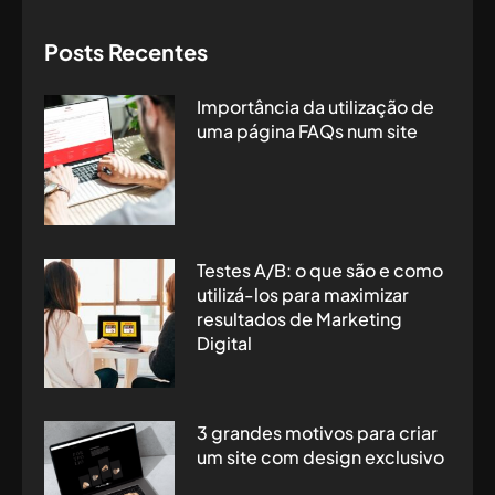
Posts Recentes
Importância da utilização de
uma página FAQs num site
Testes A/B: o que são e como
utilizá-los para maximizar
resultados de Marketing
Digital
3 grandes motivos para criar
um site com design exclusivo