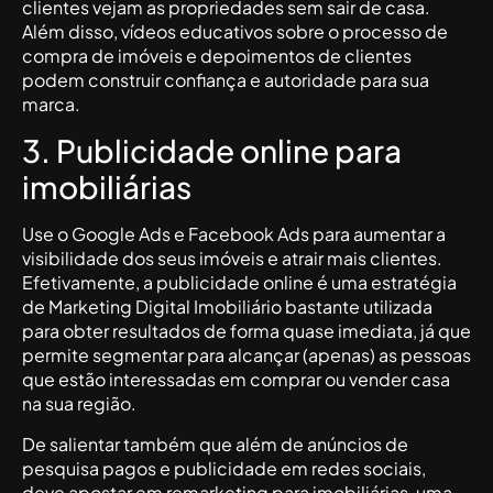
clientes vejam as propriedades sem sair de casa.
Além disso, vídeos educativos sobre o processo de
compra de imóveis e depoimentos de clientes
podem construir confiança e autoridade para sua
marca.
3. Publicidade online para
imobiliárias
Use o Google Ads e Facebook Ads para aumentar a
visibilidade dos seus imóveis e atrair mais clientes.
Efetivamente, a publicidade online é uma estratégia
de Marketing Digital Imobiliário bastante utilizada
para obter resultados de forma quase imediata, já que
permite segmentar para alcançar (apenas) as pessoas
que estão interessadas em comprar ou vender casa
na sua região.
De salientar também que além de anúncios de
pesquisa pagos e publicidade em redes sociais,
deve apostar em remarketing para imobiliárias, uma