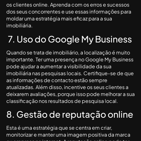
os clientes online. Aprenda com os erros e sucessos
dos seus concorrentes e use essas informações para
moldar uma estratégia mais eficaz para a sua
imobiliária.
7. Uso do Google My Business
Quando se trata de imobiliário, a localização é muito
importante. Ter uma presença no Google My Business
pode ajudar a aumentar a visibilidade da sua
imobiliária nas pesquisas locais. Certifique-se de que
as informações de contacto estão sempre
atualizadas. Além disso, incentive os seus clientes a
deixarem avaliações, porque isso pode melhorar a sua
classificação nos resultados de pesquisa local.
8. Gestão de reputação online
Esta é uma estratégia que se centra em criar,
monitorizar e manter uma imagem positiva da marca