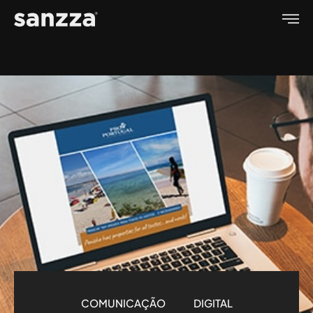
COMUNICAÇÃO
DIGITAL