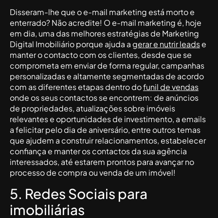
Disseram-lhe que o e-mail marketing está morto e
enterrado? Não acredite! O e-mail marketing é, hoje
em dia, uma das melhores estratégias de Marketing
Digital Imobiliário porque ajuda a
gerar e nutrir leads
e
manter o contacto com os clientes, desde que se
comprometa em enviar de forma regular, campanhas
personalizadas e altamente segmentadas de acordo
com as diferentes etapas dentro do
funil de vendas
onde os seus contactos se encontrem: de anúncios
de propriedades, atualizações sobre imóveis
relevantes e oportunidades de investimento, a emails
a felicitar pelo dia de aniversário, entre outros temas
que ajudem a construir relacionamentos, estabelecer
confiança e manter os contactos da sua agência
interessados, até estarem prontos para avançar no
processo de compra ou venda de um imóvel!
5. Redes Sociais para
imobiliárias