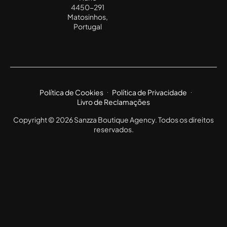
4450-291
Matosinhos,
Portugal
Política de Cookies
Política de Privacidade
Livro de Reclamações
Copyright © 2026 Sanzza Boutique Agency. Todos os direitos
reservados.