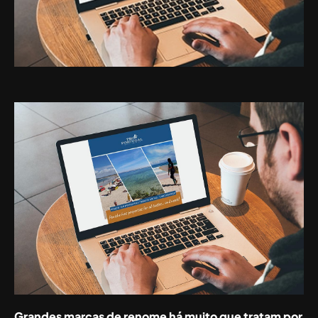
Grandes marcas de renome há muito que tratam por