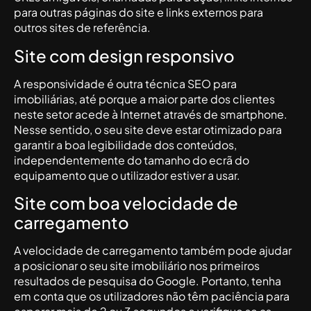
para outras páginas do site e links externos para
outros sites de referência.
Site com design responsivo
A responsividade é outra técnica SEO para
imobiliárias, até porque a maior parte dos clientes
neste setor acede à Internet através de smartphone.
Nesse sentido, o seu site deve estar otimizado para
garantir a boa legibilidade dos conteúdos,
independentemente do tamanho do ecrã do
equipamento que o utilizador estiver a usar.
Site com boa velocidade de
carregamento
A velocidade de carregamento também pode ajudar
a posicionar o seu site imobiliário nos primeiros
resultados de pesquisa do Google. Portanto, tenha
em conta que os utilizadores não têm paciência para