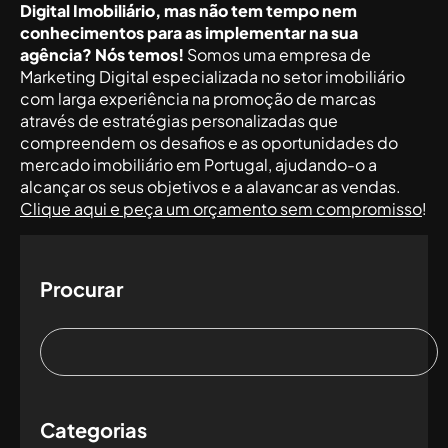
Digital Imobiliário, mas não tem tempo nem
conhecimentos para as implementar na sua
agência? Nós temos!
Somos uma empresa de
Marketing Digital especializada no setor imobiliário
com larga experiência na promoção de marcas
através de estratégias personalizadas que
compreendem os desafios e as oportunidades do
mercado imobiliário em Portugal, ajudando-o a
alcançar os seus objetivos e a alavancar as vendas.
Clique aqui e peça um orçamento sem compromisso
!
Procurar
Categorias