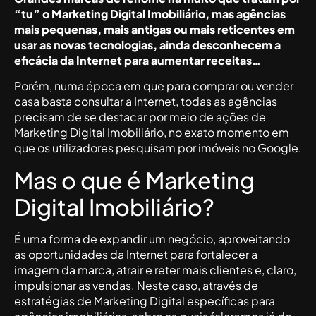
“tu” o Marketing Digital Imobiliário, mas agências
mais pequenas, mais antigas ou mais reticentes em
usar as novas tecnologias, ainda desconhecem a
eficácia da Internet para aumentar receitas…
Porém, numa época em que para comprar ou vender
casa basta consultar a Internet, todas as agências
precisam de se destacar por meio de ações de
Marketing Digital Imobiliário, no exato momento em
que os utilizadores pesquisam por imóveis no Google.
Mas o que é Marketing
Digital Imobiliário?
É uma forma de expandir um negócio, aproveitando
as oportunidades da Internet para fortalecer a
imagem da marca, atrair e reter mais clientes e, claro,
impulsionar as vendas. Neste caso, através de
estratégias de Marketing Digital específicas para