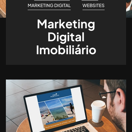
MARKETING DIGITAL
WEBSITES
Marketing
Digital
Imobiliário