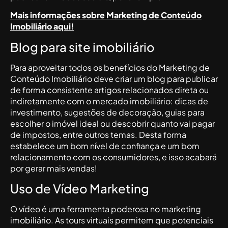
Mais informações sobre Marketing de Conteúdo
Imobiliário aqui!
Blog para site imobiliário
Para aproveitar todos os benefícios do Marketing de
Conteúdo Imobiliário deve criar um blog para publicar
de forma consistente artigos relacionados direta ou
indiretamente com o mercado imobiliário: dicas de
investimento, sugestões de decoração, guias para
escolher o imóvel ideal ou descobrir quanto vai pagar
de impostos, entre outros temas. Desta forma
estabelece um bom nível de confiança e um bom
relacionamento com os consumidores, e isso acabará
por gerar mais vendas!
Uso de Vídeo Marketing
O vídeo é uma ferramenta poderosa no marketing
imobiliário. As tours virtuais permitem que potenciais