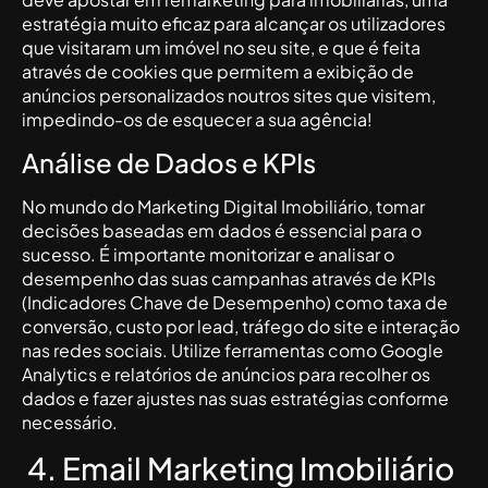
estratégia muito eficaz para alcançar os utilizadores
que visitaram um imóvel no seu site, e que é feita
através de cookies que permitem a exibição de
anúncios personalizados noutros sites que visitem,
impedindo-os de esquecer a sua agência!
Análise de Dados e KPIs
No mundo do Marketing Digital Imobiliário, tomar
decisões baseadas em dados é essencial para o
sucesso. É importante monitorizar e analisar o
desempenho das suas campanhas através de KPIs
(Indicadores Chave de Desempenho) como taxa de
conversão, custo por lead, tráfego do site e interação
nas redes sociais. Utilize ferramentas como Google
Analytics e relatórios de anúncios para recolher os
dados e fazer ajustes nas suas estratégias conforme
necessário.
4. Email Marketing Imobiliário