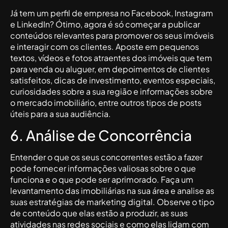
Já tem um perfil de empresa no Facebook, Instagram
e LinkedIn? Ótimo, agora é só começar a publicar
conteúdos relevantes para promover os seus imóveis
e interagir com os clientes. Aposte em pequenos
textos, vídeos e fotos atraentes dos imóveis que tem
para venda ou aluguer, em depoimentos de clientes
satisfeitos, dicas de investimento, eventos especiais,
curiosidades sobre a sua região e informações sobre
o mercado imobiliário, entre outros tipos de posts
úteis para a sua audiência.
6. Análise de Concorrência
Entender o que os seus concorrentes estão a fazer
pode fornecer informações valiosas sobre o que
funciona e o que pode ser aprimorado. Faça um
levantamento das imobiliárias na sua área e analise as
suas estratégias de marketing digital. Observe o tipo
de conteúdo que elas estão a produzir, as suas
atividades nas redes sociais e como elas lidam com