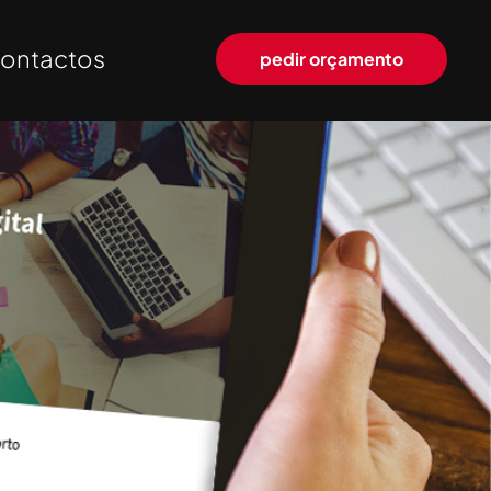
ontactos
pedir orçamento