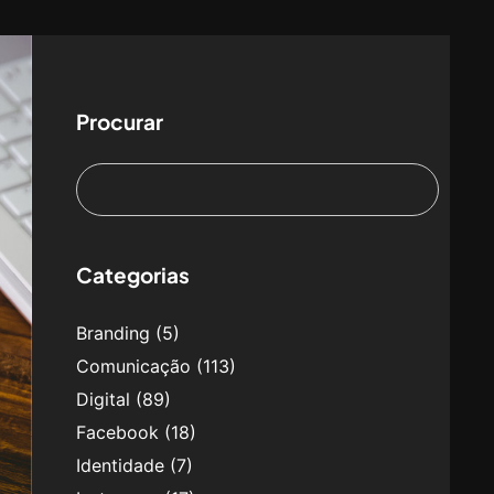
Procurar
Categorias
Branding
(5)
Comunicação
(113)
Digital
(89)
Facebook
(18)
Identidade
(7)