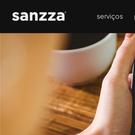
serviços