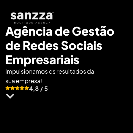
Agência de Gestão
de Redes Sociais
Empresariais
Impulsionamos os resultados da
sua empresa!
4,8 / 5