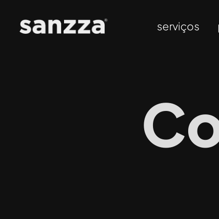
serviços
Co