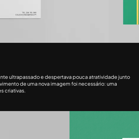
nte ultrapassado e despertava pouca atratividade junto
lvimento de uma nova imagem foi necessário: uma
 criativas.