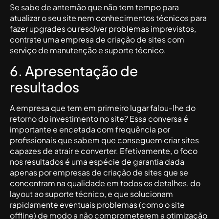
Se sabe de antemão que não tem tempo para
atualizar o seu site nem conhecimentos técnicos para
fazer upgrades ou resolver problemas imprevistos,
contrate uma empresa de criação de sites com
serviço de manutenção e suporte técnico.
6. Apresentação de
resultados
A empresa que tem em primeiro lugar falou-lhe do
retorno do investimento no site? Essa conversa é
importante e encetada com frequência por
profissionais que sabem que conseguem criar sites
capazes de atrair e converter. Efetivamente, o foco
nos resultados é uma espécie de garantia dada
apenas por empresas de criação de sites que se
concentram na qualidade em todos os detalhes, do
layout ao suporte técnico, e que solucionam
rapidamente eventuais problemas (como o site
offline) de modo a não comprometerem a otimização