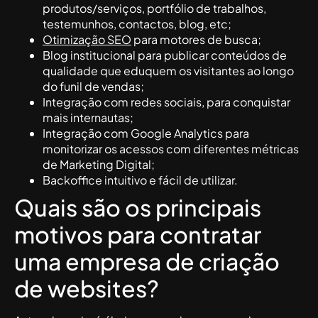
produtos/serviços, portfólio de trabalhos,
testemunhos, contactos, blog, etc;
Otimização SEO
para motores de busca;
Blog institucional para publicar conteúdos de
qualidade que eduquem os visitantes ao longo
do funil de vendas;
Integração com redes sociais, para conquistar
mais internautas;
Integração com Google Analytics para
monitorizar os acessos com diferentes métricas
de Marketing Digital;
Backoffice intuitivo e fácil de utilizar.
Quais são os principais
motivos para contratar
uma empresa de criação
de websites?