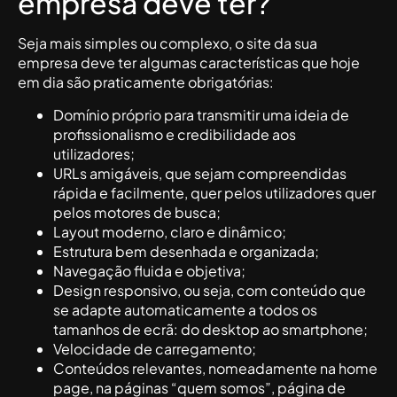
empresa deve ter?
Seja mais simples ou complexo, o site da sua
empresa deve ter algumas características que hoje
em dia são praticamente obrigatórias:
Domínio próprio para transmitir uma ideia de
profissionalismo e credibilidade aos
utilizadores;
URLs amigáveis, que sejam compreendidas
rápida e facilmente, quer pelos utilizadores quer
pelos motores de busca;
Layout moderno, claro e dinâmico;
Estrutura bem desenhada e organizada;
Navegação fluida e objetiva;
Design responsivo, ou seja, com conteúdo que
se adapte automaticamente a todos os
tamanhos de ecrã: do desktop ao smartphone;
Velocidade de carregamento;
Conteúdos relevantes, nomeadamente na home
page, na páginas “quem somos”, página de