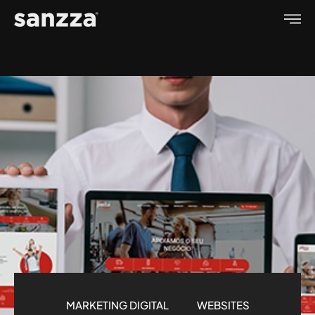
MARKETING DIGITAL
WEBSITES