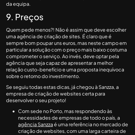
da equipa.
9. Preços
Quem pede menos?! Não é assim que deve escolher
uma agência de criação de sites. É claro que é
sempre bom poupar uns euros, mas neste campo em
particular a solução com o preço mais baixo costuma
comprometer o serviço. Ao invés, deve optar pela
agência que seja capaz de apresentar a melhor
relação custo-benefício e uma proposta inequívoca
sobre o retorno do investimento.
Se seguiu todas estas dicas, já chegou à Sanzza, a
empresa de criação de websites certa para
desenvolver o seu projeto!
Com sede no Porto, mas respondendo às
necessidades de empresas de todo o país, a
agência Sanzza
é uma referência no mercado de
criação de websites, com uma larga carteira de