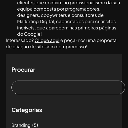
clientes que confiam no profissionalismo da sua
equipa composta por programadores,
designers, copywriters e consultores de
Marketing Digital, capacitados para criar sites
incríveis, que aparecem nas primeiras páginas
do Google!
Interessado?
Clique aqui
e peça-nos uma proposta
de criação de site sem compromisso!
Procurar
Categorias
Branding
(5)