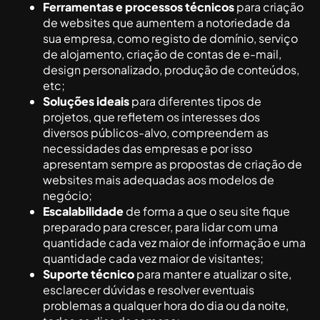
Ferramentas e processos técnicos
para criação
de websites que aumentem a notoriedade da
sua empresa, como registo de domínio, serviço
de alojamento, criação de contas de e-mail,
design personalizado, produção de conteúdos,
etc;
Soluções ideais
para diferentes tipos de
projetos, que refletem os interesses dos
diversos públicos-alvo, compreendem as
necessidades das empresas e por isso
apresentam sempre as propostas de criação de
websites mais adequadas aos modelos de
negócio;
Escalabilidade
de forma a que o seu site fique
preparado para crescer, para lidar com uma
quantidade cada vez maior de informação e uma
quantidade cada vez maior de visitantes;
Suporte técnico
para manter e atualizar o site,
esclarecer dúvidas e resolver eventuais
problemas a qualquer hora do dia ou da noite,