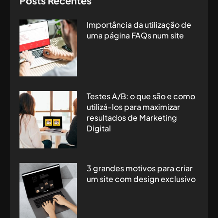
Posts Recentes
Importância da utilização de
uma página FAQs num site
Testes A/B: o que são e como
utilizá-los para maximizar
resultados de Marketing
Digital
3 grandes motivos para criar
um site com design exclusivo