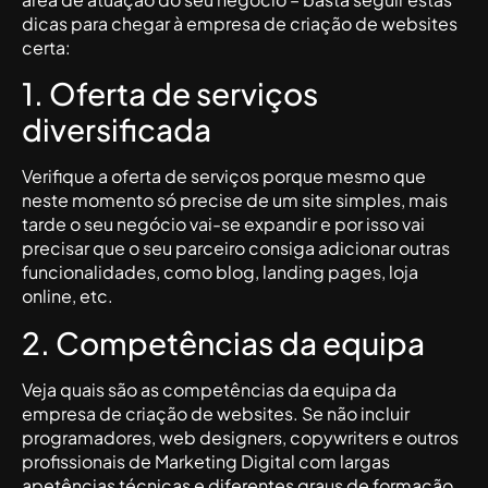
dicas para chegar à empresa de criação de websites
certa:
1. Oferta de serviços
diversificada
Verifique a oferta de serviços porque mesmo que
neste momento só precise de um site simples, mais
tarde o seu negócio vai-se expandir e por isso vai
precisar que o seu parceiro consiga adicionar outras
funcionalidades, como blog, landing pages, loja
online, etc.
2. Competências da equipa
Veja quais são as competências da equipa da
empresa de criação de websites. Se não incluir
programadores, web designers, copywriters e outros
profissionais de Marketing Digital com largas
apetências técnicas e diferentes graus de formação…