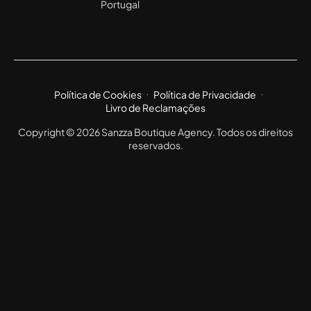
Portugal
Política de Cookies
Política de Privacidade
Livro de Reclamações
Copyright © 2026 Sanzza Boutique Agency. Todos os direitos
reservados.