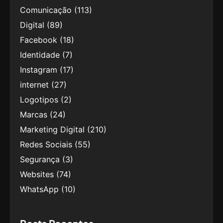
Comunicação
(113)
Digital
(89)
Facebook
(18)
Identidade
(7)
Instagram
(17)
internet
(27)
Logotipos
(2)
Marcas
(24)
Marketing Digital
(210)
Redes Sociais
(55)
Segurança
(3)
Websites
(74)
WhatsApp
(10)