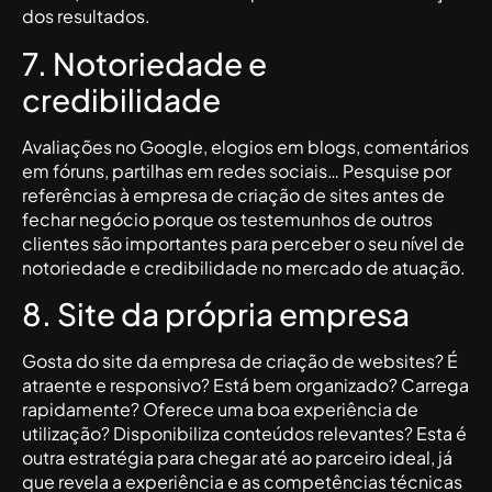
dos resultados.
7. Notoriedade e
credibilidade
Avaliações no Google, elogios em blogs, comentários
em fóruns, partilhas em redes sociais… Pesquise por
referências à empresa de criação de sites antes de
fechar negócio porque os testemunhos de outros
clientes são importantes para perceber o seu nível de
notoriedade e credibilidade no mercado de atuação.
8. Site da própria empresa
Gosta do site da empresa de criação de websites? É
atraente e responsivo? Está bem organizado? Carrega
rapidamente? Oferece uma boa experiência de
utilização? Disponibiliza conteúdos relevantes? Esta é
outra estratégia para chegar até ao parceiro ideal, já
que revela a experiência e as competências técnicas