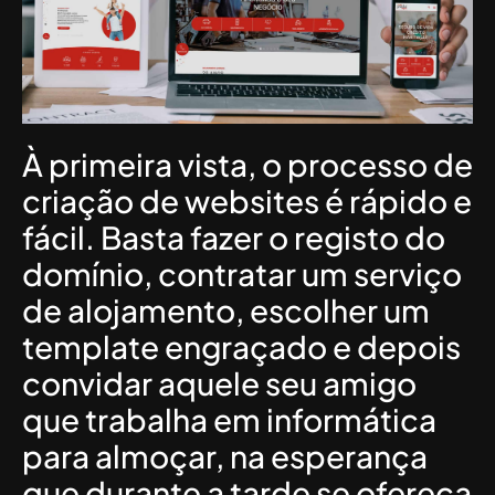
À primeira vista, o processo de
criação de websites é rápido e
fácil. Basta fazer o registo do
domínio, contratar um serviço
de alojamento, escolher um
template engraçado e depois
convidar aquele seu amigo
que trabalha em informática
para almoçar, na esperança
que durante a tarde se ofereça