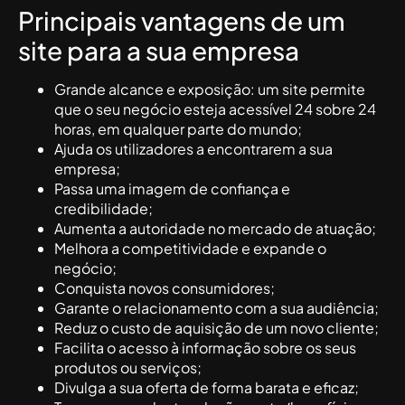
Principais vantagens de um
site para a sua empresa
Grande alcance e exposição: um site permite
que o seu negócio esteja acessível 24 sobre 24
horas, em qualquer parte do mundo;
Ajuda os utilizadores a encontrarem a sua
empresa;
Passa uma imagem de confiança e
credibilidade;
Aumenta a autoridade no mercado de atuação;
Melhora a competitividade e expande o
negócio;
Conquista novos consumidores;
Garante o relacionamento com a sua audiência;
Reduz o custo de aquisição de um novo cliente;
Facilita o acesso à informação sobre os seus
produtos ou serviços;
Divulga a sua oferta de forma barata e eficaz;