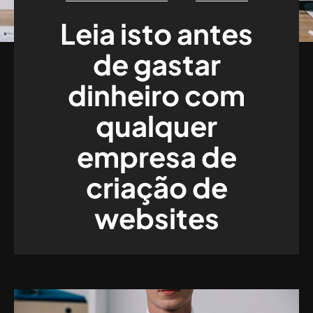
Leia isto antes
de gastar
dinheiro com
qualquer
empresa de
criação de
websites