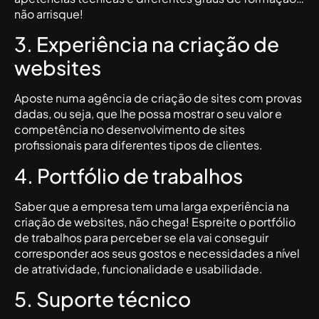
não arrisque!
3. Experiência na criação de
websites
Aposte numa agência de criação de sites com provas
dadas, ou seja, que lhe possa mostrar o seu valor e
competência no desenvolvimento de sites
profissionais para diferentes tipos de clientes.
4. Portfólio de trabalhos
Saber que a empresa tem uma larga experiência na
criação de websites, não chega! Espreite o portfólio
de trabalhos para perceber se ela vai conseguir
corresponder aos seus gostos e necessidades a nível
de atratividade, funcionalidade e usabilidade.
5. Suporte técnico