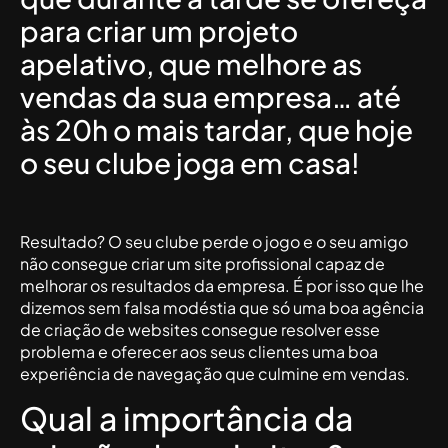
para criar um projeto
apelativo, que melhore as
vendas da sua empresa… até
às 20h o mais tardar, que hoje
o seu clube joga em casa!
Resultado? O seu clube perde o jogo e o seu amigo
não consegue criar um site profissional capaz de
melhorar os resultados da empresa. É por isso que lhe
dizemos sem falsa modéstia que só uma boa agência
de criação de websites consegue resolver esse
problema e oferecer aos seus clientes uma boa
experiência de navegação que culmine em vendas.
Qual a importância da