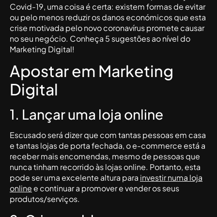
Covid-19, uma coisa é certa: existem formas de evitar
ou pelo menos reduzir os danos económicos que esta
crise motivada pelo novo coronavírus promete causar
no seu negócio. Conheça 5 sugestões ao nível do
Marketing Digital!
Apostar em Marketing
Digital
1. Lançar uma loja online
Escusado será dizer que com tantas pessoas em casa
e tantas lojas de porta fechada, o e-commerce está a
receber mais encomendas, mesmo de pessoas que
nunca tinham recorrido às lojas online. Portanto, esta
pode ser uma excelente altura para
investir numa loja
online
e continuar a promover e vender os seus
produtos/serviços.