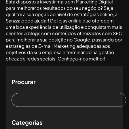
Está disposto a investir mais em Marketing Digital
para melhorar os resultados do seu negócio? Seja
qual for a sua opção ao nível de estratégias online, a
Sanzza pode ajudar! De lojas online que oferecem
uma boa experiência de utilização e conquistam mais
clientes a blogs com conteúdos otimizados com SEO
para melhorar a sua posição no Google, passando por
estratégias de E-mail Marketing adequadas aos
objetivos da sua empresa e terminando na gestão
eficaz de redes sociais.
Conheça-nos melhor!
Procurar
Categorias