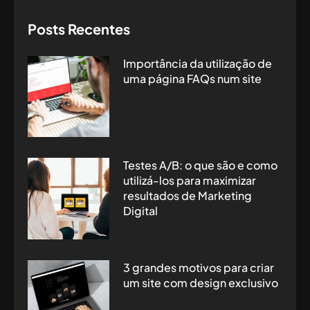
Posts Recentes
Importância da utilização de
uma página FAQs num site
Testes A/B: o que são e como
utilizá-los para maximizar
resultados de Marketing
Digital
3 grandes motivos para criar
um site com design exclusivo