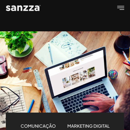
COMUNICAÇÃO
MARKETING DIGITAL