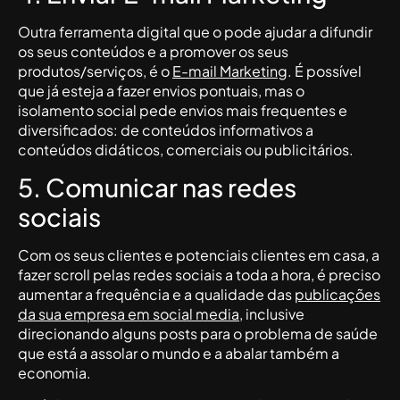
Outra ferramenta digital que o pode ajudar a difundir
os seus conteúdos e a promover os seus
produtos/serviços, é o
E-mail Marketing
. É possível
que já esteja a fazer envios pontuais, mas o
isolamento social pede envios mais frequentes e
diversificados: de conteúdos informativos a
conteúdos didáticos, comerciais ou publicitários.
5. Comunicar nas redes
sociais
Com os seus clientes e potenciais clientes em casa, a
fazer scroll pelas redes sociais a toda a hora, é preciso
aumentar a frequência e a qualidade das
publicações
da sua empresa em social media
, inclusive
direcionando alguns posts para o problema de saúde
que está a assolar o mundo e a abalar também a
economia.