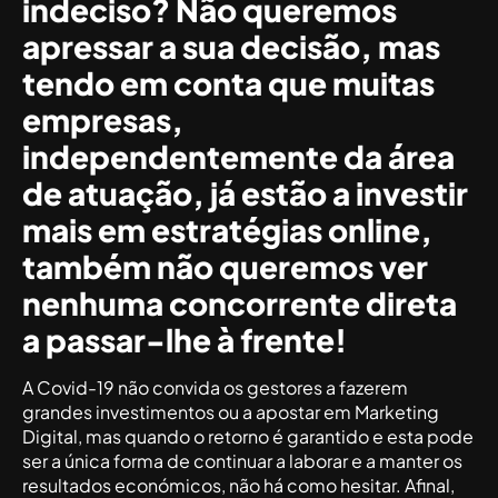
indeciso? Não queremos
apressar a sua decisão, mas
tendo em conta que muitas
empresas,
independentemente da área
de atuação, já estão a investir
mais em estratégias online,
também não queremos ver
nenhuma concorrente direta
a passar-lhe à frente!
A Covid-19 não convida os gestores a fazerem
grandes investimentos ou a apostar em Marketing
Digital, mas quando o retorno é garantido e esta pode
ser a única forma de continuar a laborar e a manter os
resultados económicos, não há como hesitar. Afinal,