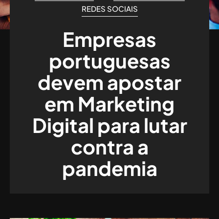
REDES SOCIAIS
Empresas
portuguesas
devem apostar
em Marketing
Digital para lutar
contra a
pandemia