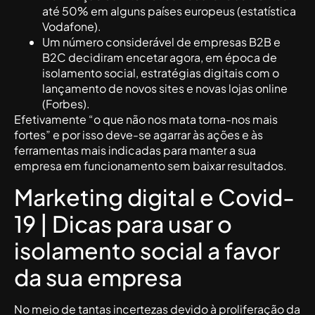
até 50% em alguns países europeus (estatística
Vodafone).
Um número considerável de empresas B2B e
B2C decidiram encetar agora, em época de
isolamento social, estratégias digitais com o
lançamento de novos sites e novas lojas online
(Forbes).
Efetivamente “o que não nos mata torna-nos mais
fortes” e por isso deve-se agarrar às ações e às
ferramentas mais indicadas para manter a sua
empresa em funcionamento sem baixar resultados.
Marketing digital e Covid-
19 | Dicas para usar o
isolamento social a favor
da sua empresa
No meio de tantas incertezas devido à proliferação da