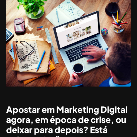
Apostar em Marketing Digital
agora, em época de crise, ou
deixar para depois? Está