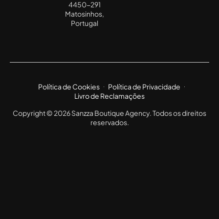
4450-291
Matosinhos,
Portugal
Política de Cookies
Política de Privacidade
Livro de Reclamações
Copyright © 2026 Sanzza Boutique Agency. Todos os direitos
reservados.