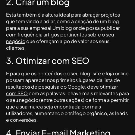
2. Criar um blog
Esta também é a altura ideal para abraçar projetos
que tem vindo a adiar, como a criação de um blog
para a sua empresa! Um blog onde possa publicar
com frequência
artigos pertinentes sobre o seu
negócio
que ofereçam algo de valor aos seus
clientes.
3. Otimizar com SEO
E para que os conteúdos do seu blog, site e loja online
possam aparecer nos primeiros lugares da lista de
resultados de pesquisa do Google, deve
otimizar
com SEO
com as palavras-chave mais relevantes para
o seu negócio (entre outras ações) de forma a permitir
que a sua marca seja encontrada por mais
utilizadores, aumentando o tráfego orgânico, as leads
e conversões.
4. Enviar E-mail Marketing