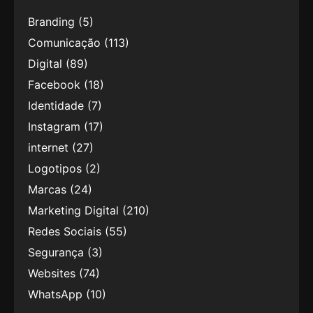
Branding
(5)
Comunicação
(113)
Digital
(89)
Facebook
(18)
Identidade
(7)
Instagram
(17)
internet
(27)
Logotipos
(2)
Marcas
(24)
Marketing Digital
(210)
Redes Sociais
(55)
Segurança
(3)
Websites
(74)
WhatsApp
(10)