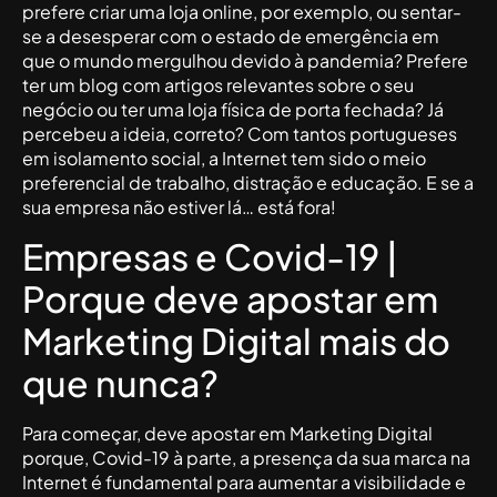
prefere criar uma loja online, por exemplo, ou sentar-
se a desesperar com o estado de emergência em
que o mundo mergulhou devido à pandemia? Prefere
ter um blog com artigos relevantes sobre o seu
negócio ou ter uma loja física de porta fechada? Já
percebeu a ideia, correto? Com tantos portugueses
em isolamento social, a Internet tem sido o meio
preferencial de trabalho, distração e educação. E se a
sua empresa não estiver lá… está fora!
Empresas e Covid-19 |
Porque deve apostar em
Marketing Digital mais do
que nunca?
Para começar, deve apostar em Marketing Digital
porque, Covid-19 à parte, a presença da sua marca na
Internet é fundamental para aumentar a visibilidade e