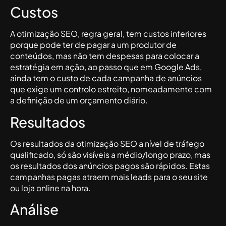
Custos
A otimização SEO, regra geral, tem custos inferiores
porque pode ter de pagar a um produtor de
conteúdos, mas não tem despesas para colocar a
estratégia em ação, ao passo que em Google Ads,
ainda tem o custo de cada campanha de anúncios
que exige um controlo estreito, nomeadamente com
a definição de um orçamento diário.
Resultados
Os resultados da otimização SEO a nível de tráfego
qualificado, só são visíveis a médio/longo prazo, mas
os resultados dos anúncios pagos são rápidos. Estas
campanhas pagas atraem mais leads para o seu site
ou loja online na hora.
Análise