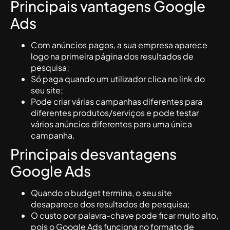
Principais vantagens Google
Ads
Com anúncios pagos, a sua empresa aparece
logo na primeira página dos resultados de
pesquisa;
Só paga quando um utilizador clica no link do
seu site;
Pode criar várias campanhas diferentes para
diferentes produtos/serviços e pode testar
vários anúncios diferentes para uma única
campanha.
Principais desvantagens
Google Ads
Quando o budget termina, o seu site
desaparece dos resultados de pesquisa;
O custo por palavra-chave pode ficar muito alto,
pois o Google Ads funciona no formato de