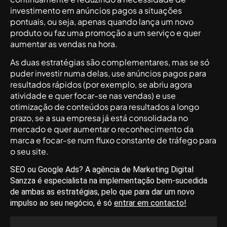
investimento em anúncios pagos a situações
pontuais, ou seja, apenas quando lança um novo
produto ou faz uma promoção a um serviço e quer
aumentar as vendas na hora.
As duas estratégias são complementares, mas se só
puder investir numa delas, use anúncios pagos para
resultados rápidos (por exemplo, se abriu agora
atividade e quer focar-se nas vendas) e use
otimização de conteúdos para resultados a longo
prazo, se a sua empresa já está consolidada no
mercado e quer aumentar o reconhecimento da
marca e focar-se num fluxo constante de tráfego para
o seu site.
SEO ou Google Ads? A agência de Marketing Digital
Sanzza é especialista na implementação bem-sucedida
de ambas as estratégias, pelo que para dar um novo
impulso ao seu negócio, é só
entrar em contacto!