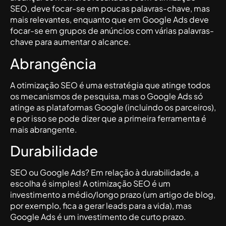
SEO, deve focar-se em poucas palavras-chave, mas
mais relevantes, enquanto que em Google Ads deve
focar-se em grupos de anúncios com várias palavras-
chave para aumentar o alcance.
Abrangência
A otimização SEO é uma estratégia que atinge todos
os mecanismos de pesquisa, mas o Google Ads só
atinge as plataformas Google (incluindo os parceiros),
e por isso se pode dizer que a primeira ferramenta é
mais abrangente.
Durabilidade
SEO ou Google Ads? Em relação à durabilidade, a
escolha é simples! A otimização SEO é um
investimento a médio/longo prazo (um artigo de blog,
por exemplo, fica a gerar leads para a vida), mas
Google Ads é um investimento de curto prazo.