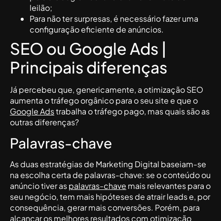
leilão;
Para não ter surpresas, é necessário fazer uma
configuração eficiente de anúncios.
SEO ou Google Ads |
Principais diferenças
Já percebeu que, genericamente, a otimização SEO
aumenta o tráfego orgânico para o seu site e que o
Google Ads
trabalha o tráfego pago, mas quais são as
outras diferenças?
Palavras-chave
As duas estratégias de Marketing Digital baseiam-se
na escolha certa de palavras-chave: se o conteúdo ou
anúncio tiver as
palavras-chave
mais relevantes para o
seu negócio, tem mais hipóteses de atrair leads e, por
consequência, gerar mais conversões. Porém, para
alcançar os melhores resultados com otimização