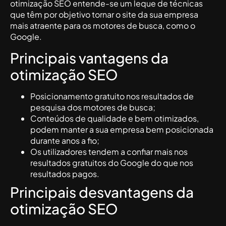
otimização SEO entende-se um leque de técnicas
que têm por objetivo tornar o site da sua empresa
mais atraente para os motores de busca, como o
Google.
Principais vantagens da
otimização SEO
Posicionamento gratuito nos resultados de
pesquisa dos motores de busca;
Conteúdos de qualidade e bem otimizados,
podem manter a sua empresa bem posicionada
durante anos a fio;
Os utilizadores tendem a confiar mais nos
resultados gratuitos do Google do que nos
resultados pagos.
Principais desvantagens da
otimização SEO