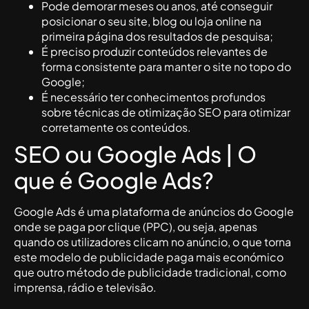
Pode demorar meses ou anos, até conseguir
posicionar o seu site, blog ou loja online na
primeira página dos resultados de pesquisa;
É preciso produzir conteúdos relevantes de
forma consistente para manter o site no topo do
Google;
É necessário ter conhecimentos profundos
sobre técnicas de otimização SEO para otimizar
corretamente os conteúdos.
SEO ou Google Ads | O
que é Google Ads?
Google Ads é uma plataforma de anúncios do Google
onde se paga por clique (PPC), ou seja, apenas
quando os utilizadores clicam no anúncio, o que torna
este modelo de publicidade paga mais económico
que outro método de publicidade tradicional, como
imprensa, rádio e televisão.