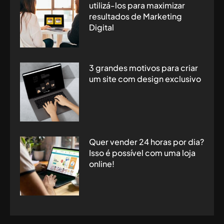
utilizá-los para maximizar
resultados de Marketing
Digital
3 grandes motivos para criar
um site com design exclusivo
Quer vender 24 horas por dia?
Isso é possível com uma loja
online!