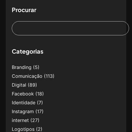
Procurar
Categorias
Branding
(5)
Comunicação
(113)
Digital
(89)
Facebook
(18)
Identidade
(7)
Instagram
(17)
internet
(27)
Logotipos
(2)