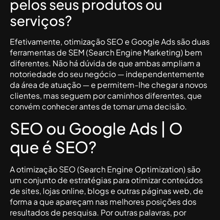
pelos seus produtos ou
serviços?
Efetivamente, otimização SEO e Google Ads são duas
ferramentas de SEM (Search Engine Marketing) bem
diferentes. Não há dúvida de que ambas ampliam a
notoriedade do seu negócio — independentemente
da área de atuação — e permitem-lhe chegar a novos
clientes, mas seguem por caminhos diferentes, que
convém conhecer antes de tomar uma decisão.
SEO ou Google Ads | O
que é SEO?
A otimização SEO (Search Engine Optimization) são
um conjunto de estratégias para otimizar conteúdos
de sites, lojas online, blogs e outras páginas web, de
forma a que apareçam nas melhores posições dos
resultados de pesquisa. Por outras palavras, por