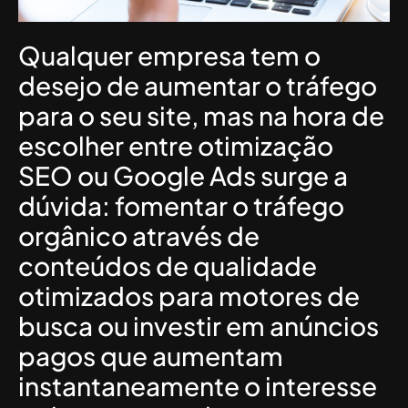
Qualquer empresa tem o
desejo de aumentar o tráfego
para o seu site, mas na hora de
escolher entre otimização
SEO ou Google Ads surge a
dúvida: fomentar o tráfego
orgânico através de
conteúdos de qualidade
otimizados para motores de
busca ou investir em anúncios
pagos que aumentam
instantaneamente o interesse