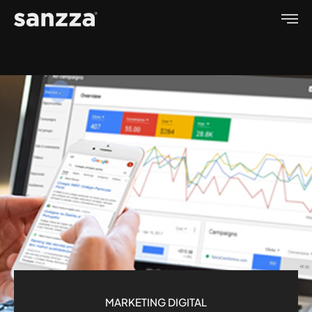
MARKETING DIGITAL