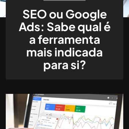
SEO ou Google
Ads: Sabe qual é
a ferramenta
mais indicada
para si?